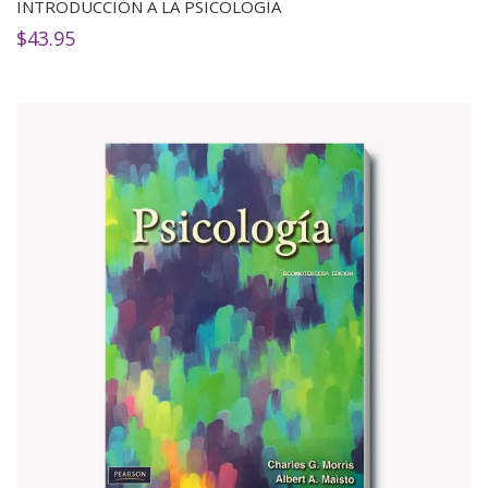
INTRODUCCIÓN A LA PSICOLOGÍA
$
43.95