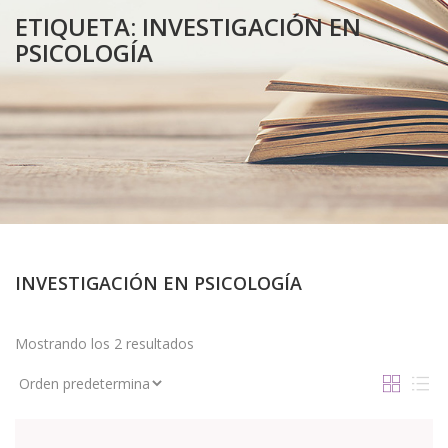
ETIQUETA:
INVESTIGACIÓN EN
PSICOLOGÍA
INVESTIGACIÓN EN PSICOLOGÍA
Mostrando los 2 resultados