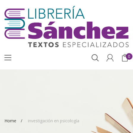
0
Home
investigación en psicología