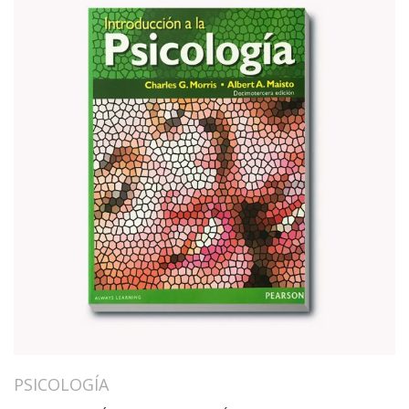
PSICOLOGÍA