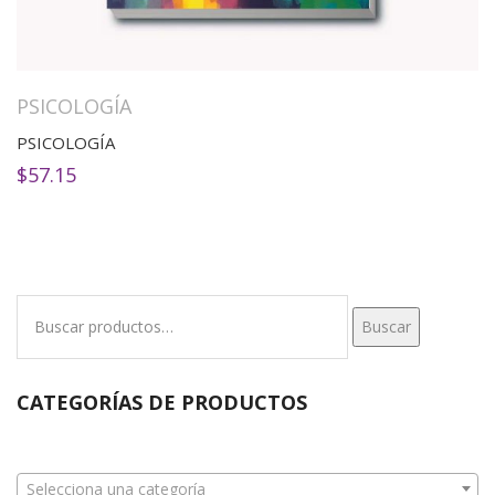
PSICOLOGÍA
PSICOLOGÍA
$
57.15
Buscar
Buscar
por:
CATEGORÍAS DE PRODUCTOS
Selecciona una categoría