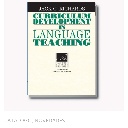
CATALOGO
,
NOVEDADES