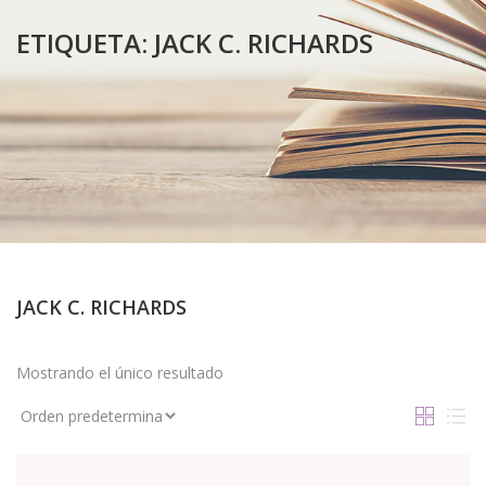
ETIQUETA:
JACK C. RICHARDS
JACK C. RICHARDS
Mostrando el único resultado