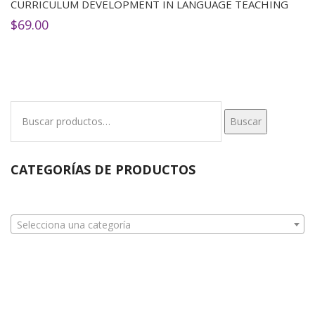
CURRICULUM DEVELOPMENT IN LANGUAGE TEACHING
$
69.00
Buscar
Buscar
por:
CATEGORÍAS DE PRODUCTOS
Selecciona una categoría