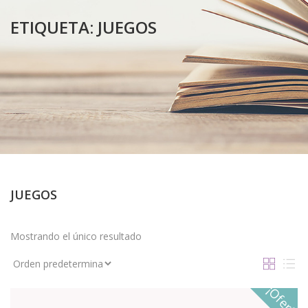
ETIQUETA:
JUEGOS
JUEGOS
Mostrando el único resultado
¡Oferta!