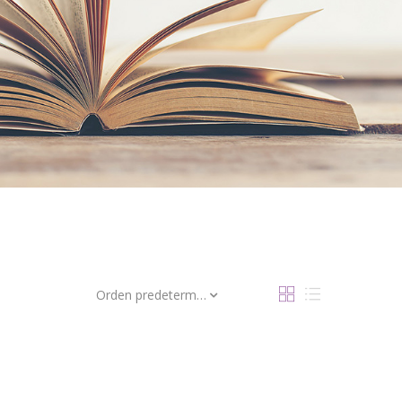
Orden predeterminado