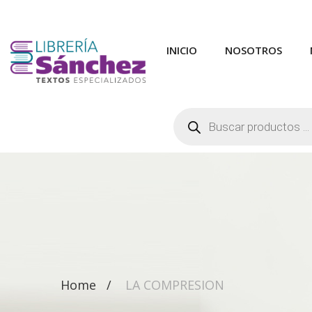
INICIO
NOSOTROS
Búsqueda
de
productos
Home
LA COMPRESION