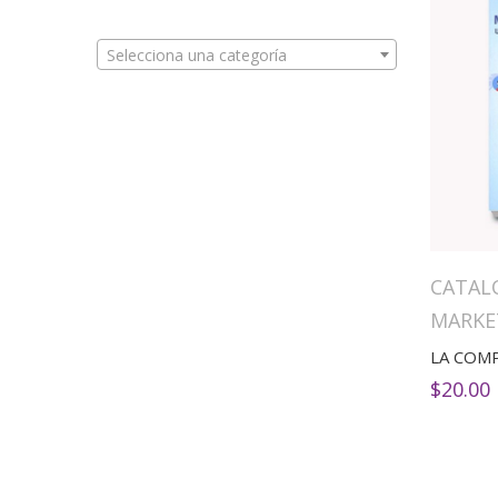
Selecciona una categoría
CATAL
MARKE
$
20.00