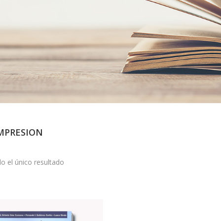
MPRESION
o el único resultado