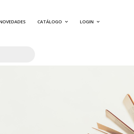
NOVEDADES
CATÁLOGO
LOGIN