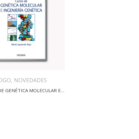
OGO
,
NOVEDADES
CURSO DE GENÉTICA MOLECULAR E INGENIERÍA GENÉTICA