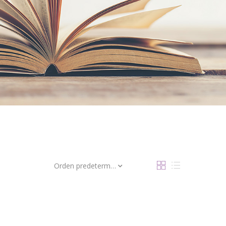
Orden predeterminado