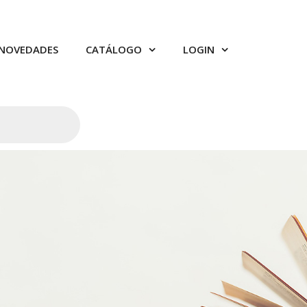
NOVEDADES
CATÁLOGO
LOGIN