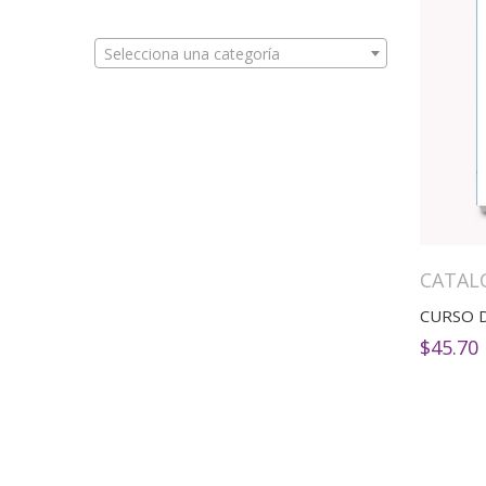
Selecciona una categoría
CATAL
$
45.70