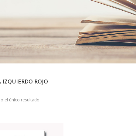
 IZQUIERDO ROJO
o el único resultado