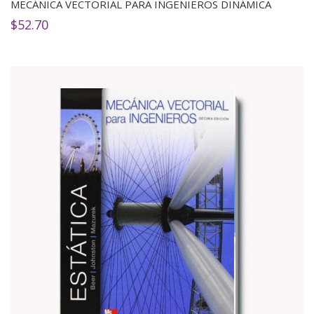
MECÁNICA VECTORIAL PARA INGENIEROS DINÁMICA
$
52.70