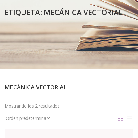
ETIQUETA:
MECÁNICA VECTORIAL
MECÁNICA VECTORIAL
Mostrando los 2 resultados