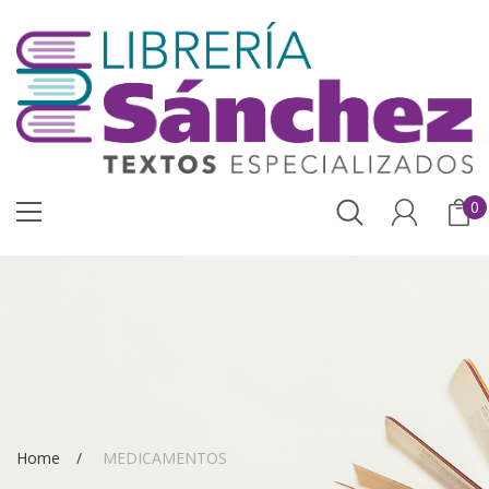
0
Home
MEDICAMENTOS