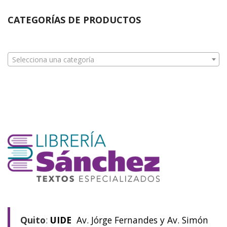
CATEGORÍAS DE PRODUCTOS
Selecciona una categoría
Quito
:
UIDE
Av. Jórge Fernandes y Av. Simón