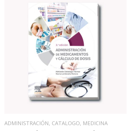
ADMINISTRACIÓN
,
CATALOGO
,
MEDICINA