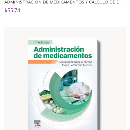
ADMINISTRACIÓN DE MEDICAMENTOS Y CÁLCULO DE DOSIS 3ED
$
55.74