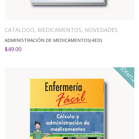
CATALOGO
,
MEDICAMENTOS
,
NOVEDADES
ADMINISTRACIÓN DE MEDICAMENTOS(4ED)
$
49.00
¡Oferta!