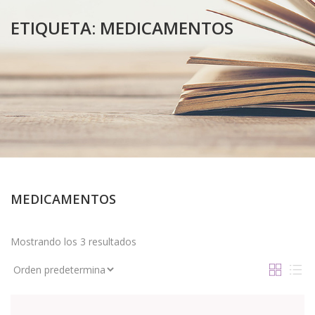
ETIQUETA:
MEDICAMENTOS
MEDICAMENTOS
Mostrando los 3 resultados