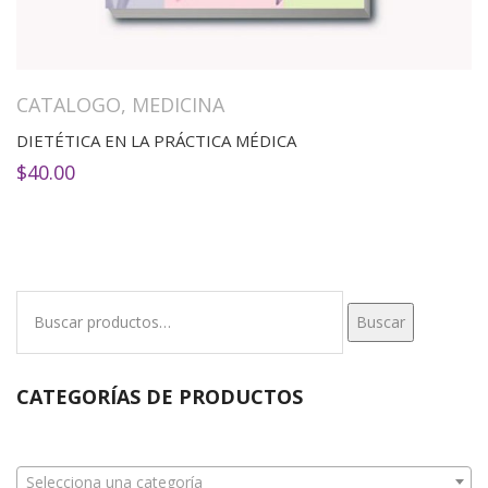
CATALOGO
,
MEDICINA
DIETÉTICA EN LA PRÁCTICA MÉDICA
$
40.00
Buscar
Buscar
por:
CATEGORÍAS DE PRODUCTOS
Selecciona una categoría