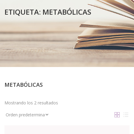
ETIQUETA:
METABÓLICAS
METABÓLICAS
Mostrando los 2 resultados