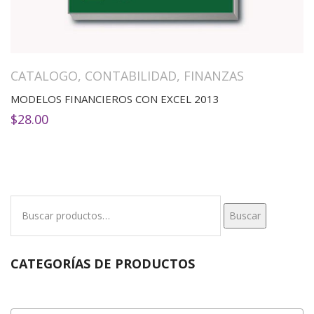
CATALOGO
,
CONTABILIDAD
,
FINANZAS
MODELOS FINANCIEROS CON EXCEL 2013
$
28.00
Buscar
Buscar
por:
CATEGORÍAS DE PRODUCTOS