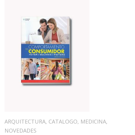
ARQUITECTURA
,
CATALOGO
,
MEDICINA
,
NOVEDADES