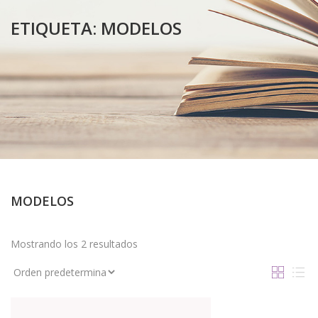
ETIQUETA:
MODELOS
MODELOS
Mostrando los 2 resultados