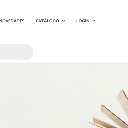
NOVEDADES
CATÁLOGO
LOGIN