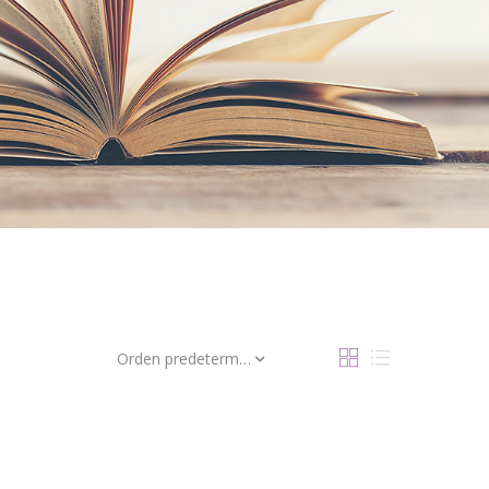
Orden predeterminado