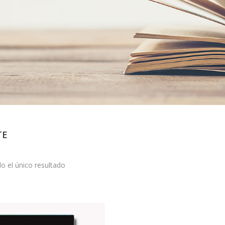
TE
o el único resultado