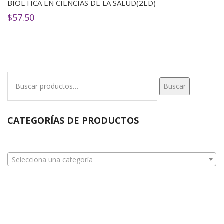
BIOÉTICA EN CIENCIAS DE LA SALUD(2ED)
$
57.50
Buscar
Buscar
por:
CATEGORÍAS DE PRODUCTOS
Selecciona una categoría