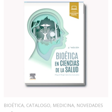
BIOÉTICA
,
CATALOGO
,
MEDICINA
,
NOVEDADES