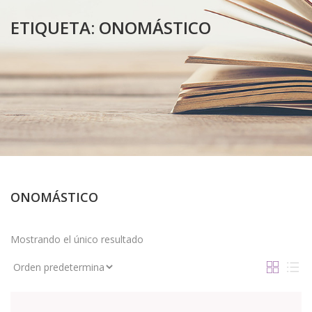
ETIQUETA:
ONOMÁSTICO
ONOMÁSTICO
Mostrando el único resultado