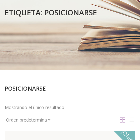
ETIQUETA:
POSICIONARSE
POSICIONARSE
Mostrando el único resultado
¡Oferta!