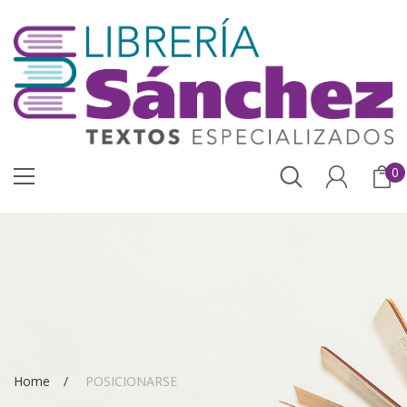
0
Home
POSICIONARSE