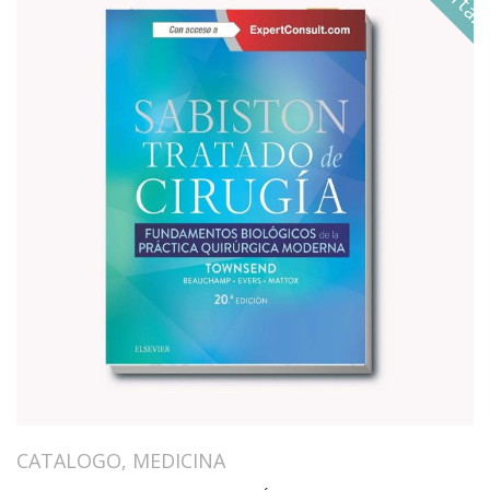
CATALOGO
,
MEDICINA