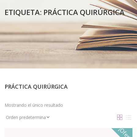
ETIQUETA:
PRÁCTICA QUIRÚRGICA
PRÁCTICA QUIRÚRGICA
Mostrando el único resultado
¡Oferta!