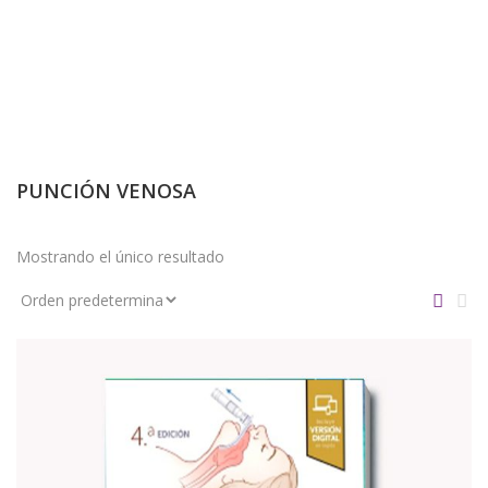
PUNCIÓN VENOSA
Mostrando el único resultado