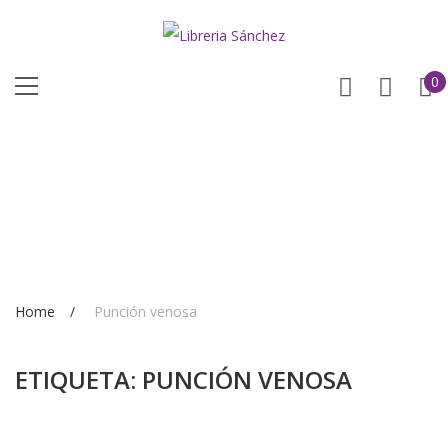
0
Home
Punción venosa
ETIQUETA:
PUNCIÓN VENOSA