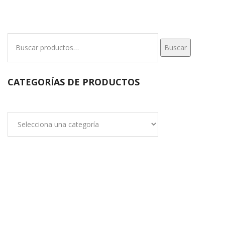
Buscar
Buscar
por:
CATEGORÍAS DE PRODUCTOS