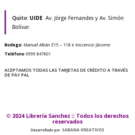
Quito
:
UIDE
Av. Jórge Fernandes y Av. Simón
Bolívar.
Bodega:
Manuel Albán E15 – 118 e Inocencio Jácome
Teléfono
0999 847601
ACEPTAMOS TODAS LAS TARJETAS DE CRÉDITO A TRAVÉS
DE PAY PAL
© 2024 Librería Sanchez :: Todos los derechos
reservados
SABANA KREATIVOS
Desarrollado por