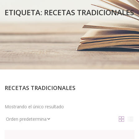
ETIQUETA:
RECETAS TRADICIONALES
RECETAS TRADICIONALES
Mostrando el único resultado