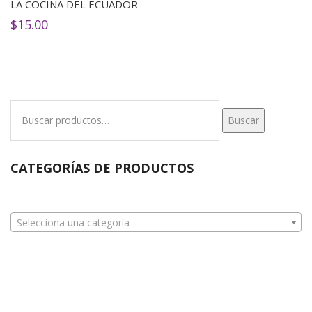
LA COCINA DEL ECUADOR
$
15.00
Buscar
Buscar
por:
CATEGORÍAS DE PRODUCTOS
Selecciona una categoría