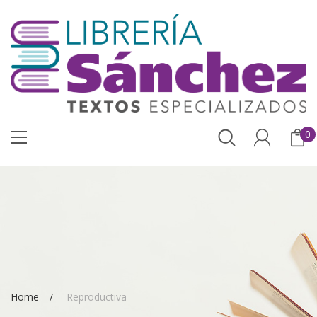
0
Home
Reproductiva