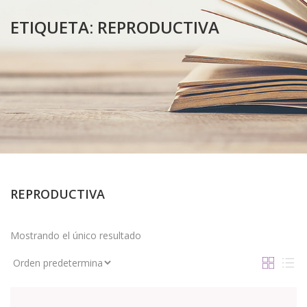
ETIQUETA:
REPRODUCTIVA
REPRODUCTIVA
Mostrando el único resultado