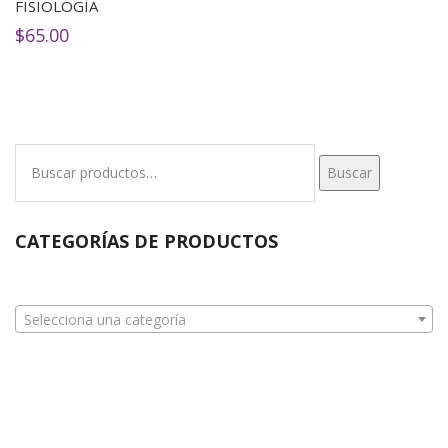
FISIOLOGÍA
$
65.00
Buscar
Buscar
por:
CATEGORÍAS DE PRODUCTOS
Selecciona una categoría