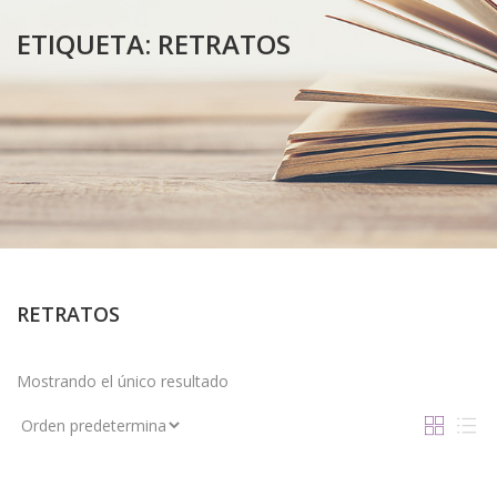
ETIQUETA:
RETRATOS
RETRATOS
Mostrando el único resultado