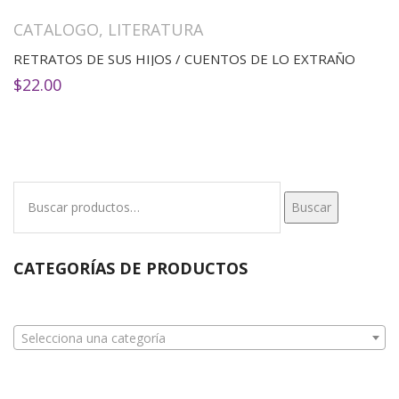
CATALOGO
,
LITERATURA
RETRATOS DE SUS HIJOS / CUENTOS DE LO EXTRAÑO
$
22.00
Buscar
Buscar
por:
CATEGORÍAS DE PRODUCTOS
Selecciona una categoría