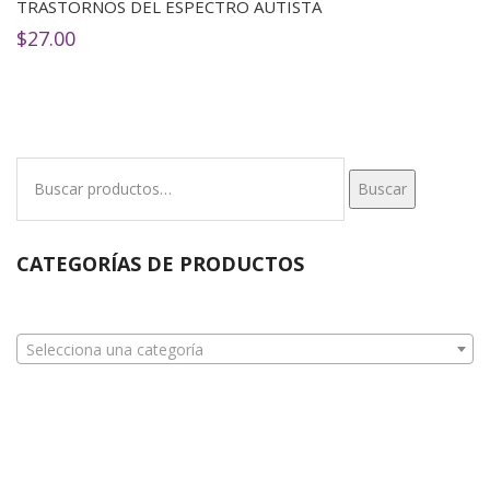
TRASTORNOS DEL ESPECTRO AUTISTA
$
27.00
Buscar
Buscar
por:
CATEGORÍAS DE PRODUCTOS
Selecciona una categoría