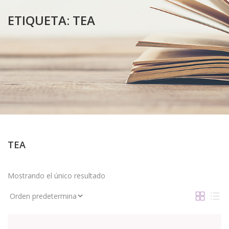
ETIQUETA:
TEA
TEA
Mostrando el único resultado