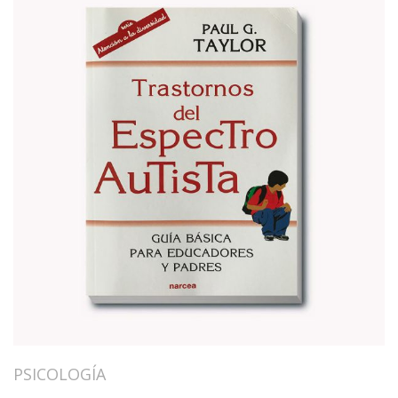
PSICOLOGÍA