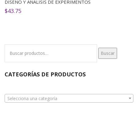
DISEÑO Y ANÁLISIS DE EXPERIMENTOS
$
43.75
Buscar
Buscar
por:
CATEGORÍAS DE PRODUCTOS
Selecciona una categoría