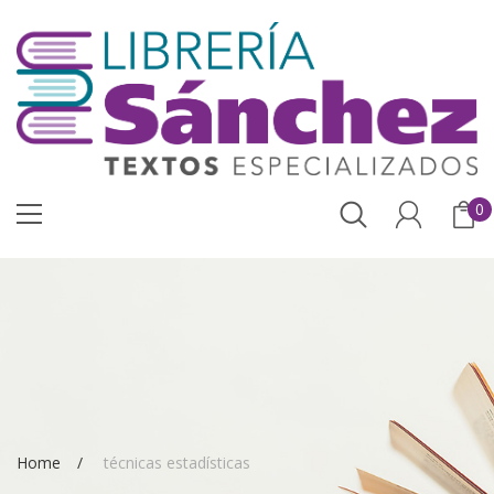
0
Home
técnicas estadísticas