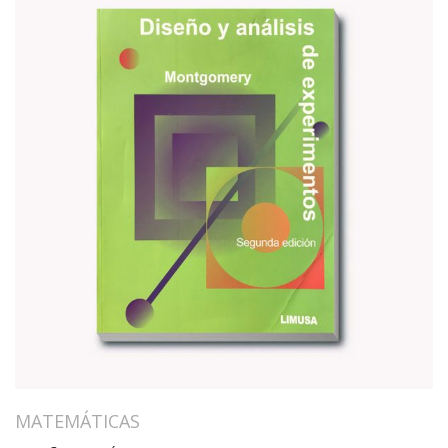
MATEMÁTICAS