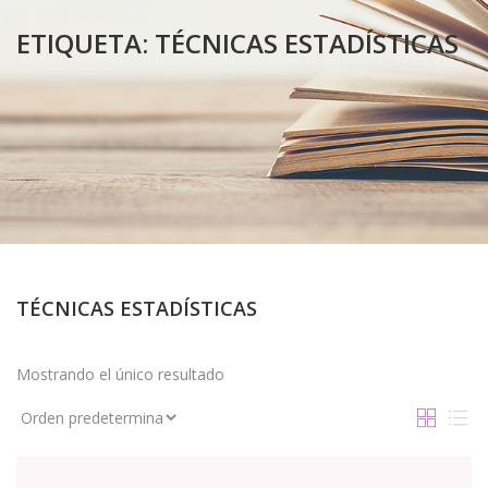
ETIQUETA:
TÉCNICAS ESTADÍSTICAS
TÉCNICAS ESTADÍSTICAS
Mostrando el único resultado