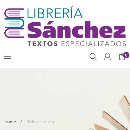
0
Home
Teleasistencia