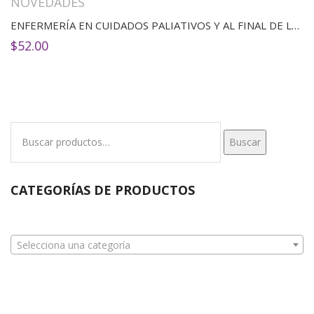
NOVEDADES
ENFERMERÍA EN CUIDADOS PALIATIVOS Y AL FINAL DE LA VIDA(2ED)
$
52.00
Buscar
Buscar
por:
CATEGORÍAS DE PRODUCTOS
Selecciona una categoría