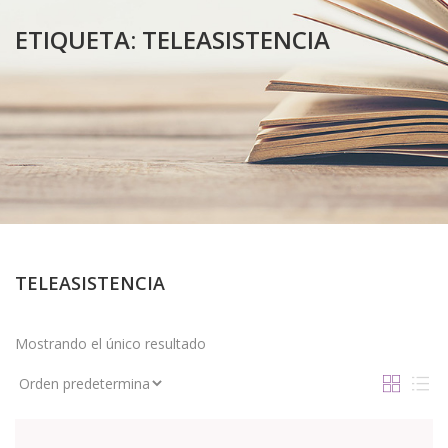
ETIQUETA:
TELEASISTENCIA
TELEASISTENCIA
Mostrando el único resultado