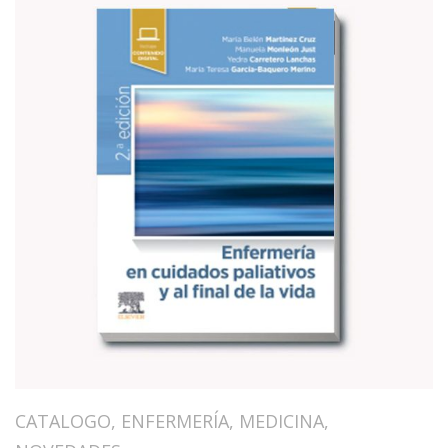
CATALOGO
,
ENFERMERÍA
,
MEDICINA
,