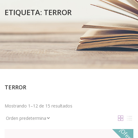
ETIQUETA:
TERROR
TERROR
Mostrando 1–12 de 15 resultados
¡Oferta!