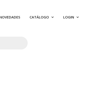
NOVEDADES
CATÁLOGO
LOGIN