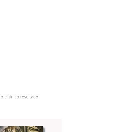
o el único resultado