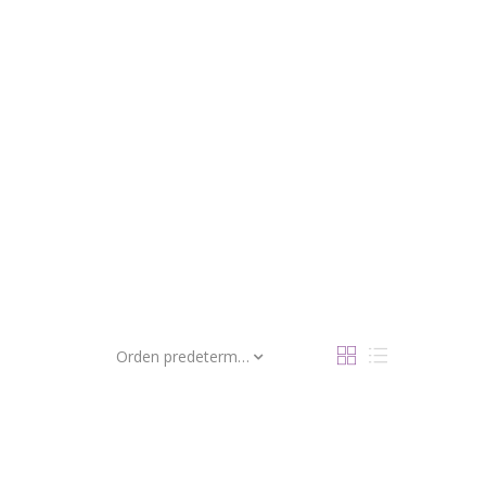
Orden predeterminado