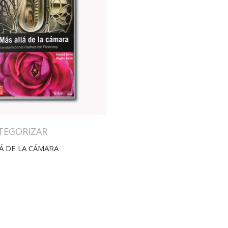
ATEGORIZAR
Á DE LA CÁMARA