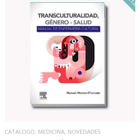
CATALOGO
,
MEDICINA
,
NOVEDADES