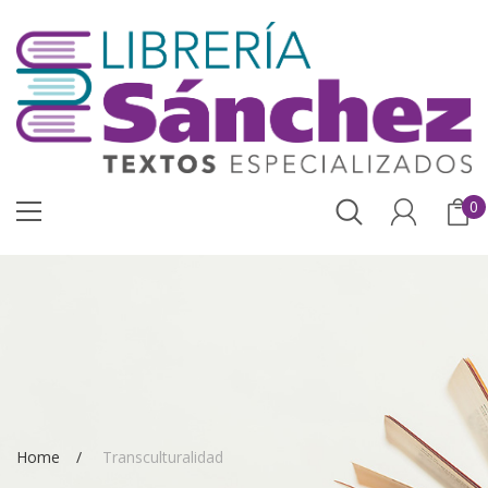
0
Home
Transculturalidad