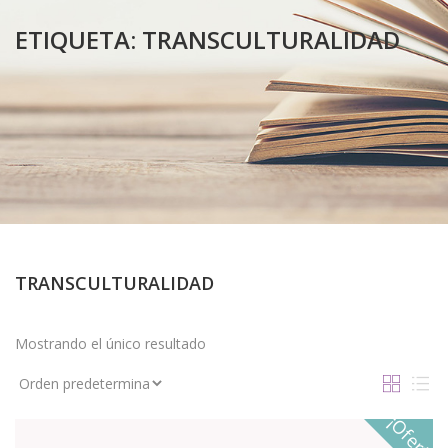
ETIQUETA:
TRANSCULTURALIDAD
TRANSCULTURALIDAD
Mostrando el único resultado
¡Oferta!