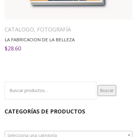
CATALOGO
,
FOTOGRAFÍA
LA FABRICACION DE LA BELLEZA
$
28.60
Buscar
Buscar
por:
CATEGORÍAS DE PRODUCTOS
Selecciona una categoría