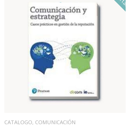
CATALOGO
,
COMUNICACIÓN