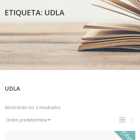
ETIQUETA:
UDLA
UDLA
Mostrando los 2 resultados
¡Oferta!