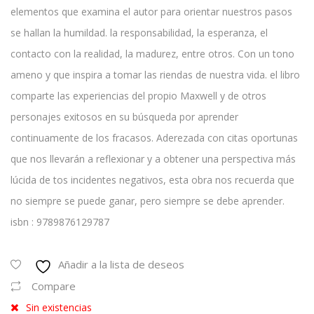
elementos que examina el autor para orientar nuestros pasos
se hallan la humildad. la responsabilidad, la esperanza, el
contacto con la realidad, la madurez, entre otros. Con un tono
ameno y que inspira a tomar las riendas de nuestra vida. el libro
comparte las experiencias del propio Maxwell y de otros
personajes exitosos en su búsqueda por aprender
continuamente de los fracasos. Aderezada con citas oportunas
que nos llevarán a reflexionar y a obtener una perspectiva más
lúcida de tos incidentes negativos, esta obra nos recuerda que
no siempre se puede ganar, pero siempre se debe aprender.
isbn : 9789876129787
Añadir a la lista de deseos
Compare
Sin existencias