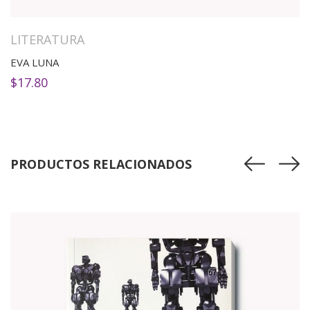
LITERATURA
EVA LUNA
$
17.80
PRODUCTOS RELACIONADOS