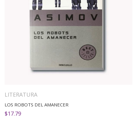
LITERATURA
LOS ROBOTS DEL AMANECER
$
17.79