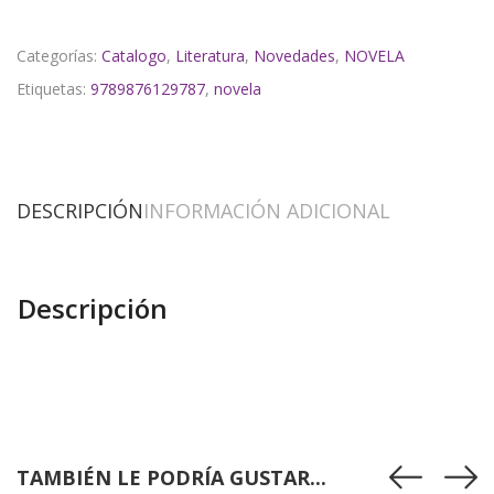
Categorías:
Catalogo
,
Literatura
,
Novedades
,
NOVELA
Etiquetas:
9789876129787
,
novela
DESCRIPCIÓN
INFORMACIÓN ADICIONAL
Descripción
TAMBIÉN LE PODRÍA GUSTAR...