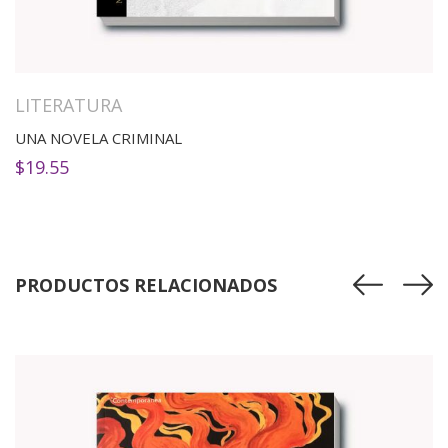
LITERATURA
UNA NOVELA CRIMINAL
$
19.55
PRODUCTOS RELACIONADOS