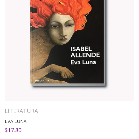
LITERATURA
EVA LUNA
$
17.80