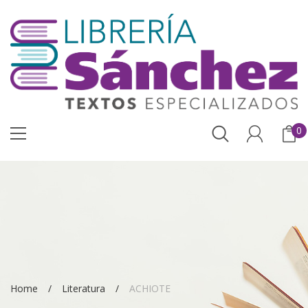
0
Home
Literatura
ACHIOTE