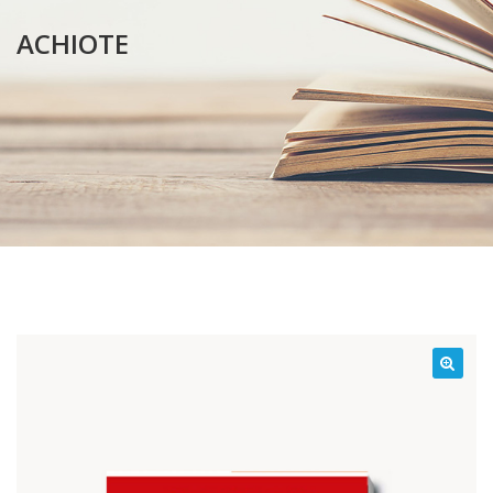
ACHIOTE
¡Oferta!