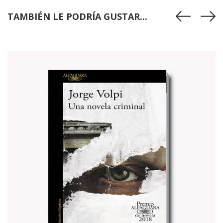
TAMBIÉN LE PODRÍA GUSTAR...