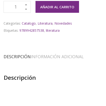
AÑADIR AL CARRITO
Categorías:
Catalogo
,
Literatura
,
Novedades
Etiquetas:
9789942857538
,
literatura
DESCRIPCIÓN
INFORMACIÓN ADICIONAL
Descripción