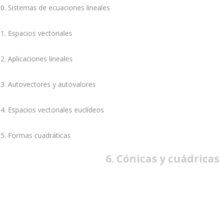
0. Sistemas de ecuaciones lineales
1. Espacios vectoriales
2. Aplicaciones lineales
3. Autovectores y autovalores
4. Espacios vectoriales euclídeos
5. Formas cuadráticas
6. Cónicas y cuádricas