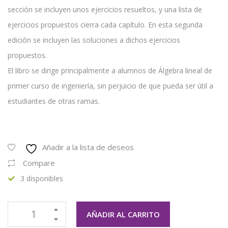
sección se incluyen unos ejercicios resueltos, y una lista de
ejercicios propuestos cierra cada capítulo. En esta segunda
edición se incluyen las soluciones a dichos ejercicios
propuestos.
El libro se dirige principalmente a alumnos de Álgebra lineal de
primer curso de ingeniería, sin perjuicio de que pueda ser útil a
estudiantes de otras ramas.
Añadir a la lista de deseos
Compare
3 disponibles
AÑADIR AL CARRITO