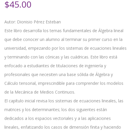
$
45.00
Autor: Dionisio Pérez Esteban
Este libro desarrolla los temas fundamentales de Álgebra lineal
que debe conocer un alumno al terminar su primer curso en la
universidad, empezando por los sistemas de ecuaciones lineales
y terminando con las cónicas y las cuádricas. Este libro está
enfocado a estudiantes de titulaciones de ingeniería y
profesionales que necesiten una base sólida de Álgebra y
Cálculo tensorial, imprescindible para comprender los modelos
de la Mecánica de Medios Continuos.
El capítulo inicial revisa los sistemas de ecuaciones lineales, las
matrices y los determinantes; los dos siguientes están
dedicados a los espacios vectoriales y a las aplicaciones
lineales, enfatizando los casos de dimensión finita y haciendo