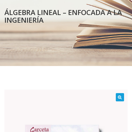
ÁLGEBRA LINEAL – ENFOCADA A LA
INGENIERÍA