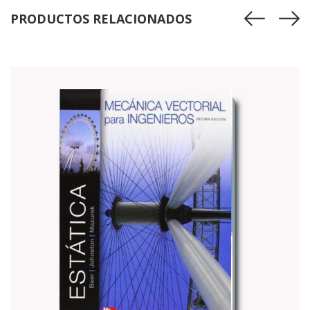
PRODUCTOS RELACIONADOS