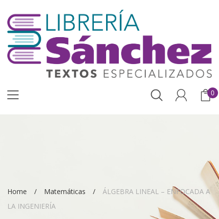
0
Home
Matemáticas
ÁLGEBRA LINEAL – ENFOCADA A
LA INGENIERÍA