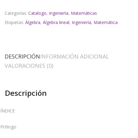
Categorías:
Catalogo
,
Ingeniería
,
Matemáticas
Etiquetas:
Álgebra
,
Álgebra lineal
,
Ingeniería
,
Matemática
DESCRIPCIÓN
INFORMACIÓN ADICIONAL
VALORACIONES (0)
Descripción
ÍNDICE
Prólogo