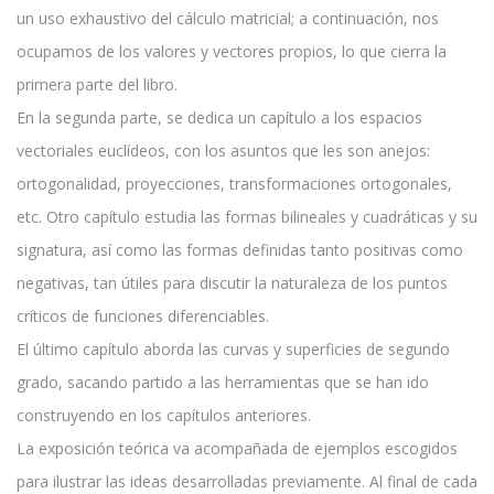
un uso exhaustivo del cálculo matricial; a continuación, nos
ocupamos de los valores y vectores propios, lo que cierra la
primera parte del libro.
En la segunda parte, se dedica un capítulo a los espacios
vectoriales euclídeos, con los asuntos que les son anejos:
ortogonalidad, proyecciones, transformaciones ortogonales,
etc. Otro capítulo estudia las formas bilineales y cuadráticas y su
signatura, así como las formas definidas tanto positivas como
negativas, tan útiles para discutir la naturaleza de los puntos
críticos de funciones diferenciables.
El último capítulo aborda las curvas y superficies de segundo
grado, sacando partido a las herramientas que se han ido
construyendo en los capítulos anteriores.
La exposición teórica va acompañada de ejemplos escogidos
para ilustrar las ideas desarrolladas previamente. Al final de cada