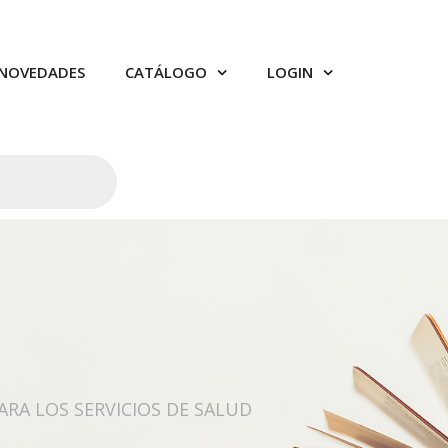
NOVEDADES
CATÁLOGO
LOGIN
RA LOS SERVICIOS DE SALUD