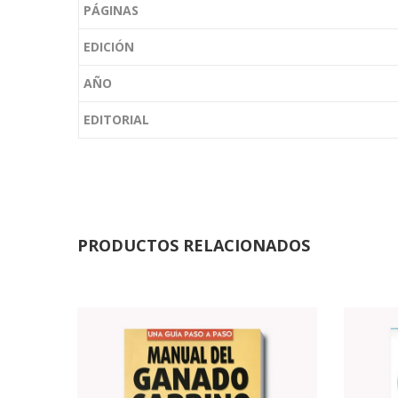
PÁGINAS
EDICIÓN
AÑO
EDITORIAL
PRODUCTOS RELACIONADOS