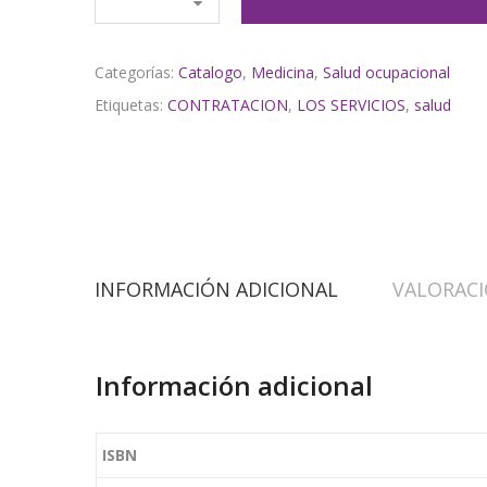
Categorías:
Catalogo
,
Medicina
,
Salud ocupacional
Etiquetas:
CONTRATACION
,
LOS SERVICIOS
,
salud
INFORMACIÓN ADICIONAL
VALORACI
Información adicional
ISBN