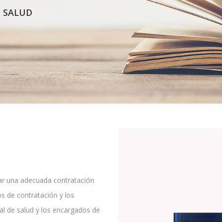
E SALUD
zar una adecuada contratación
s de contratación y los
al de salud y los encargados de