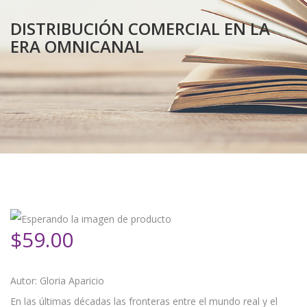
DISTRIBUCIÓN COMERCIAL EN LA
ERA OMNICANAL
$
59.00
Autor: Gloria Aparicio
En las últimas décadas las fronteras entre el mundo real y el