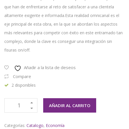
que han de enfrentarse al reto de satisfacer a una clientela
altamente exigente e informada.Esta realidad omnicanal es el
eje principal de esta obra, en la que se abordan los aspectos
más relevantes para competir con éxito en este entramado tan
complejo, donde la clave es conseguir una integración sin
fisuras on/off.
Añadir a la lista de deseos
Compare
2 disponibles
AÑADIR AL CARRITO
Categorías:
Catalogo
,
Economía