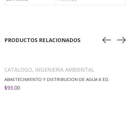
PRODUCTOS RELACIONADOS
CATALOGO
,
INGENIERIA AMBIENTAL
ABASTECIMIENTO Y DISTRIBUCION DE AGUA 6 ED.
$
93.00