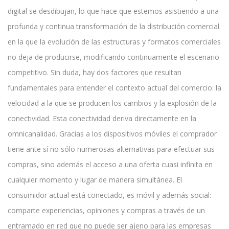
digital se desdibujan, lo que hace que estemos asistiendo a una
profunda y continua transformación de la distribución comercial
en la que la evolución de las estructuras y formatos comerciales
no deja de producirse, modificando continuamente el escenario
competitivo. Sin duda, hay dos factores que resultan
fundamentales para entender el contexto actual del comercio: la
velocidad a la que se producen los cambios y la explosión de la
conectividad. Esta conectividad deriva directamente en la
omnicanalidad. Gracias a los dispositivos móviles el comprador
tiene ante sí no sólo numerosas alternativas para efectuar sus
compras, sino además el acceso a una oferta cuasi infinita en
cualquier momento y lugar de manera simultánea. El
consumidor actual está conectado, es móvil y además social:
comparte experiencias, opiniones y compras a través de un
entramado en red que no puede ser ajeno para las empresas