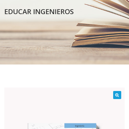
EDUCAR INGENIEROS