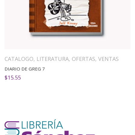
CATALOGO
,
LITERATURA
,
OFERTAS
,
VENTAS
DIARIO DE GREG 7
$
15.55