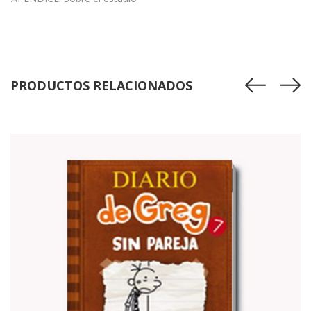
PRODUCTOS RELACIONADOS