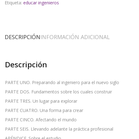
Etiqueta:
educar ingenieros
DESCRIPCIÓN
INFORMACIÓN ADICIONAL
Descripción
PARTE UNO. Preparando al ingeniero para el nuevo siglo
PARTE DOS. Fundamentos sobre los cuales construir
PARTE TRES. Un lugar para explorar
PARTE CUATRO. Una forma para crear
PARTE CINCO. Afectando el mundo
PARTE SEIS. Llevando adelante la práctica profesional
APÉNDICE. Sobre el estudio