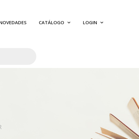
NOVEDADES
CATÁLOGO
LOGIN
R