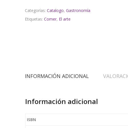
Categorías:
Catalogo
,
Gastronomía
Etiquetas:
Comer
,
El arte
INFORMACIÓN ADICIONAL
VALORACI
Información adicional
ISBN