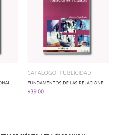
CATALOGO
,
PUBLICIDAD
ONAL
FUNDAMENTOS DE LAS RELACIONES PÚBLICAS
$
39.00