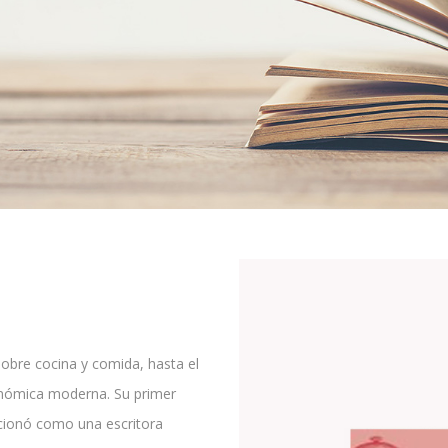
sobre cocina y comida, hasta el
onómica moderna. Su primer
sicionó como una escritora