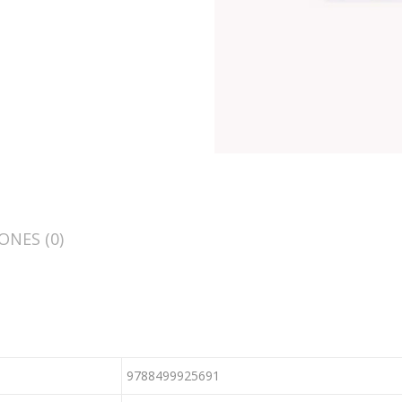
ONES (0)
9788499925691