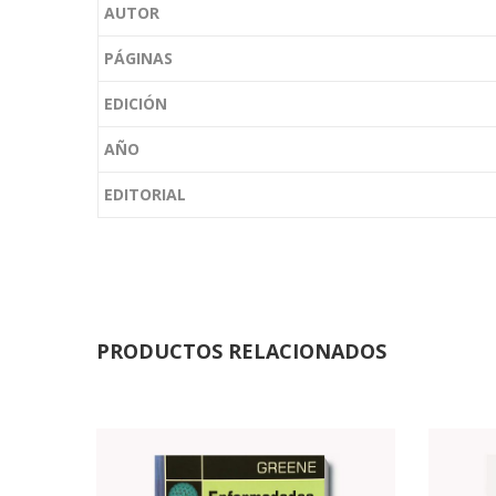
AUTOR
PÁGINAS
EDICIÓN
AÑO
EDITORIAL
PRODUCTOS RELACIONADOS