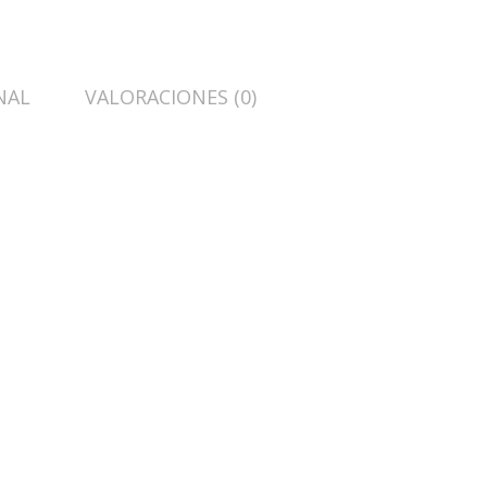
NAL
VALORACIONES (0)