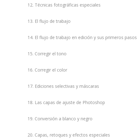
12. Técnicas fotográficas especiales
13. El flujo de trabajo
14. El flujo de trabajo en edición y sus primeros pasos
15. Corregir el tono
16. Corregir el color
17. Ediciones selectivas y máscaras
18. Las capas de ajuste de Photoshop
19. Conversión a blanco y negro
20. Capas, retoques y efectos especiales