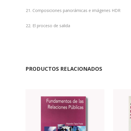
21. Composiciones panorámicas e imágenes HDR
22. El proceso de salida
PRODUCTOS RELACIONADOS