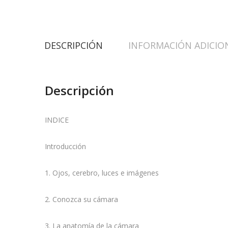
DESCRIPCIÓN
INFORMACIÓN ADICIO
Descripción
INDICE
Introducción
1. Ojos, cerebro, luces e imágenes
2. Conozca su cámara
3. La anatomía de la cámara