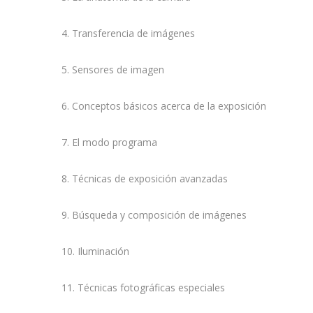
4. Transferencia de imágenes
5. Sensores de imagen
6. Conceptos básicos acerca de la exposición
7. El modo programa
8. Técnicas de exposición avanzadas
9. Búsqueda y composición de imágenes
10. Iluminación
11. Técnicas fotográficas especiales