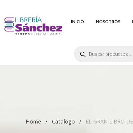
INICIO
NOSOTROS
Búsqueda
de
productos
Home
Catalogo
EL GRAN LIBRO DE