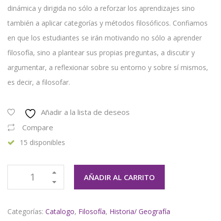
dinámica y dirigida no sólo a reforzar los aprendizajes sino
también a aplicar categorías y métodos filosóficos. Confiamos
en que los estudiantes se irán motivando no sólo a aprender
filosofía, sino a plantear sus propias preguntas, a discutir y
argumentar, a reflexionar sobre su entorno y sobre sí mismos,
es decir, a filosofar.
Añadir a la lista de deseos
Compare
15 disponibles
AÑADIR AL CARRITO
Categorías:
Catalogo
,
Filosofía
,
Historia/ Geografía