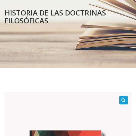
HISTORIA DE LAS DOCTRINAS
FILOSÓFICAS