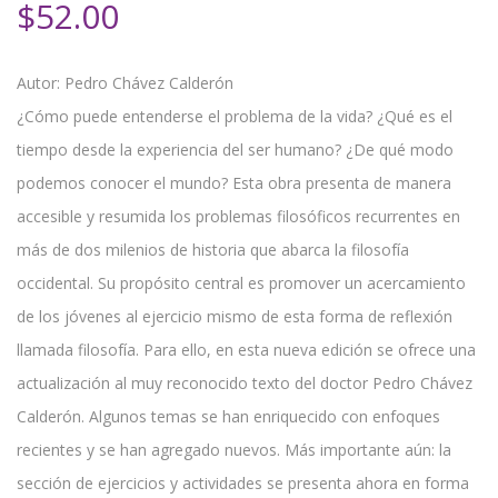
$
52.00
Autor: Pedro Chávez Calderón
¿Cómo puede entenderse el problema de la vida? ¿Qué es el
tiempo desde la experiencia del ser humano? ¿De qué modo
podemos conocer el mundo? Esta obra presenta de manera
accesible y resumida los problemas filosóficos recurrentes en
más de dos milenios de historia que abarca la filosofía
occidental. Su propósito central es promover un acercamiento
de los jóvenes al ejercicio mismo de esta forma de reflexión
llamada filosofía. Para ello, en esta nueva edición se ofrece una
actualización al muy reconocido texto del doctor Pedro Chávez
Calderón. Algunos temas se han enriquecido con enfoques
recientes y se han agregado nuevos. Más importante aún: la
sección de ejercicios y actividades se presenta ahora en forma