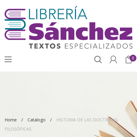
0
Home
Catalogo
HISTORIA DE LAS DOCTRINAS
FILOSÓFICAS