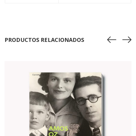
PRODUCTOS RELACIONADOS