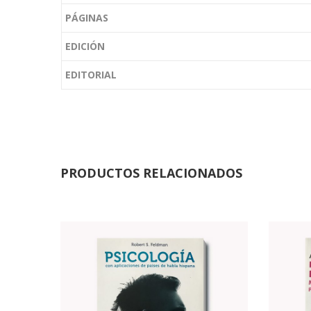
PÁGINAS
EDICIÓN
EDITORIAL
PRODUCTOS RELACIONADOS