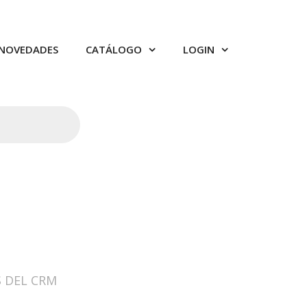
NOVEDADES
CATÁLOGO
LOGIN
S DEL CRM