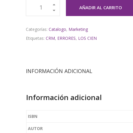
AÑADIR AL CARRITO
Categorías:
Catalogo
,
Marketing
Etiquetas:
CRM
,
ERRORES
,
LOS CIEN
INFORMACIÓN ADICIONAL
Información adicional
ISBN
AUTOR