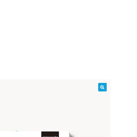
¡Oferta!