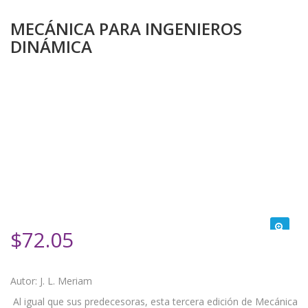
MECÁNICA PARA INGENIEROS
DINÁMICA
$
72.05
Autor: J. L. Meriam
Al igual que sus predecesoras, esta tercera edición de Mecánica