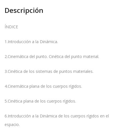
Descripción
ÍNDICE
1.Introducción a la Dinámica.
2.Cinemática del punto. Cinética del punto material.
3.Cinética de los sistemas de puntos materiales.
4.Cinemática plana de los cuerpos rígidos.
5.Cinética plana de los cuerpos rígidos.
6.Introducción a la Dinámica de los cuerpos rígidos en el
espacio.