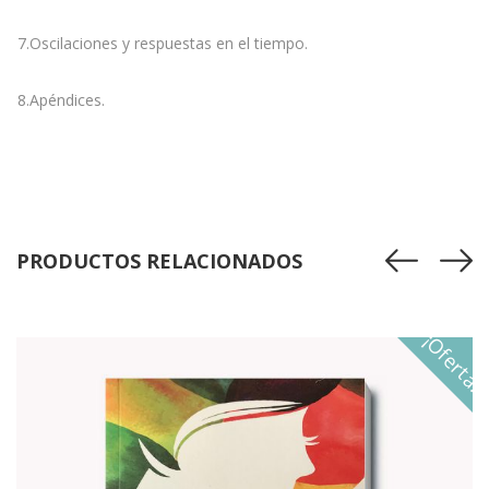
7.Oscilaciones y respuestas en el tiempo.
8.Apéndices.
PRODUCTOS RELACIONADOS
¡Oferta!