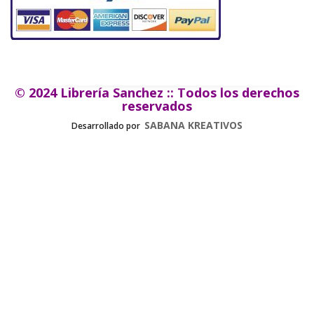
© 2024 Librería Sanchez :: Todos los derechos
reservados
SABANA KREATIVOS
Desarrollado por