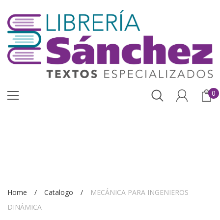
0
Home
Catalogo
MECÁNICA PARA INGENIEROS
DINÁMICA