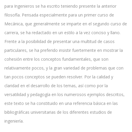
para Ingenieros se ha escrito teniendo presente la anterior
filosofía. Pensada especialmente para un primer curso de
Mecánica, que generalmente se imparte en el segundo curso de
carrera, se ha redactado en un estilo a la vez conciso y llano.
Frente a la posibilidad de presentar una multitud de casos
particulares, se ha preferido insistir fuertemente en mostrar la
cohesión entre los conceptos fundamentales, que son
relativamente pocos, y la gran variedad de problemas que con
tan pocos conceptos se pueden resolver. Por la calidad y
claridad en el desarrollo de los temas, así como por la
versatilidad y pedagogía en los numerosos ejemplos descritos,
este texto se ha constituido en una referencia básica en las
bibliográficas universitarias de los diferentes estudios de
ingeniería.