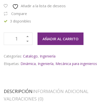
Añadir a la lista de deseos
Compare
3 disponibles
AÑADIR AL CARRITO
Categorías:
Catalogo
,
Ingeniería
Etiquetas:
Dinámica
,
Ingeniería
,
Mecánica para ingenieros
DESCRIPCIÓN
INFORMACIÓN ADICIONAL
VALORACIONES (0)