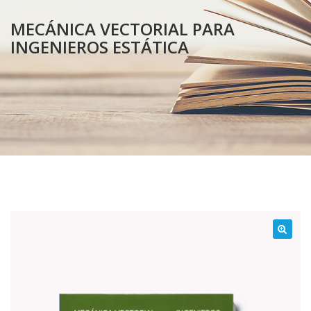
MECÁNICA VECTORIAL PARA
INGENIEROS ESTÁTICA