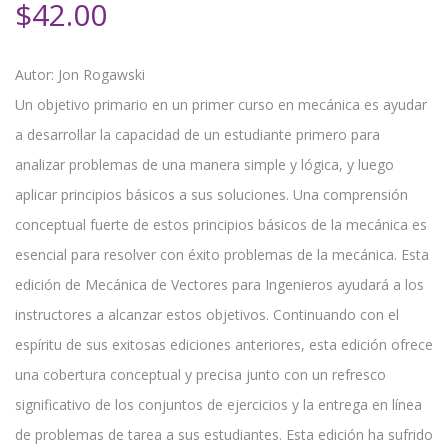
$
42.00
Autor: Jon Rogawski
Un objetivo primario en un primer curso en mecánica es ayudar
a desarrollar la capacidad de un estudiante primero para
analizar problemas de una manera simple y lógica, y luego
aplicar principios básicos a sus soluciones. Una comprensión
conceptual fuerte de estos principios básicos de la mecánica es
esencial para resolver con éxito problemas de la mecánica. Esta
edición de Mecánica de Vectores para Ingenieros ayudará a los
instructores a alcanzar estos objetivos. Continuando con el
espíritu de sus exitosas ediciones anteriores, esta edición ofrece
una cobertura conceptual y precisa junto con un refresco
significativo de los conjuntos de ejercicios y la entrega en línea
de problemas de tarea a sus estudiantes. Esta edición ha sufrido