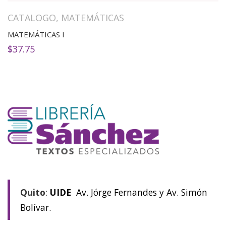
CATALOGO
,
MATEMÁTICAS
MATEMÁTICAS I
$
37.75
Quito
:
UIDE
Av. Jórge Fernandes y Av. Simón
Bolívar.