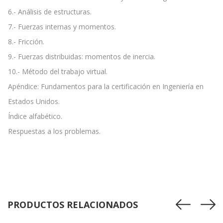
6.- Análisis de estructuras.
7.- Fuerzas internas y momentos.
8.- Fricción.
9.- Fuerzas distribuidas: momentos de inercia.
10.- Método del trabajo virtual.
Apéndice: Fundamentos para la certificación en Ingeniería en
Estados Unidos.
Índice alfabético.
Respuestas a los problemas.
PRODUCTOS RELACIONADOS