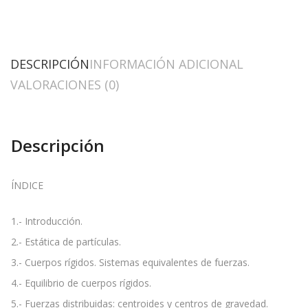
DESCRIPCIÓN
INFORMACIÓN ADICIONAL
VALORACIONES (0)
Descripción
ÍNDICE
1.- Introducción.
2.- Estática de partículas.
3.- Cuerpos rígidos. Sistemas equivalentes de fuerzas.
4.- Equilibrio de cuerpos rígidos.
5.- Fuerzas distribuidas: centroides y centros de gravedad.