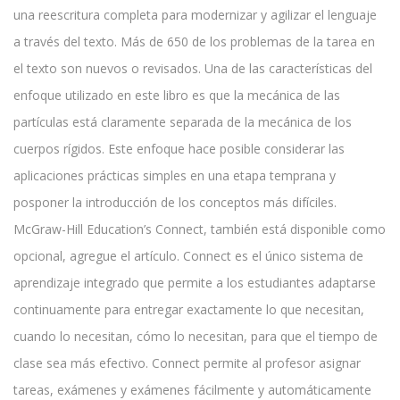
una reescritura completa para modernizar y agilizar el lenguaje
a través del texto. Más de 650 de los problemas de la tarea en
el texto son nuevos o revisados. Una de las características del
enfoque utilizado en este libro es que la mecánica de las
partículas está claramente separada de la mecánica de los
cuerpos rígidos. Este enfoque hace posible considerar las
aplicaciones prácticas simples en una etapa temprana y
posponer la introducción de los conceptos más difíciles.
McGraw-Hill Education’s Connect, también está disponible como
opcional, agregue el artículo. Connect es el único sistema de
aprendizaje integrado que permite a los estudiantes adaptarse
continuamente para entregar exactamente lo que necesitan,
cuando lo necesitan, cómo lo necesitan, para que el tiempo de
clase sea más efectivo. Connect permite al profesor asignar
tareas, exámenes y exámenes fácilmente y automáticamente