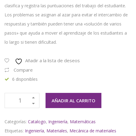
clasifica y registra las puntuaciones del trabajo del estudiante.
Los problemas se asignan al azar para evitar el intercambio de
respuestas y también pueden tener una «solución de varios
pasos» que ayuda a mover el aprendizaje de los estudiantes a
lo largo si tienen dificultad.
Añadir a la lista de deseos
Compare
6 disponibles
AÑADIR AL CARRITO
Categorías:
Catalogo
,
Ingeniería
,
Matemáticas
Etiquetas:
Ingeniería
,
Materiales
,
Mecánica de materiales