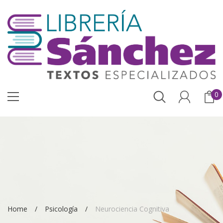
0
Home
Psicología
Neurociencia Cognitiva