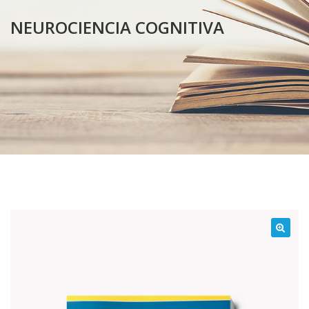
NEUROCIENCIA COGNITIVA