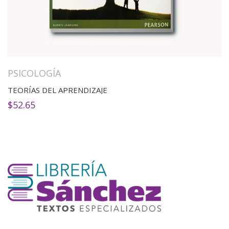
PSICOLOGÍA
TEORÍAS DEL APRENDIZAJE
$
52.65