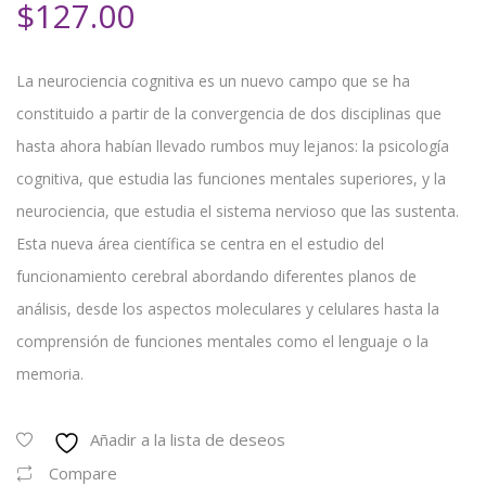
$
127.00
La neurociencia cognitiva es un nuevo campo que se ha
constituido a partir de la convergencia de dos disciplinas que
hasta ahora habían llevado rumbos muy lejanos: la psicología
cognitiva, que estudia las funciones mentales superiores, y la
neurociencia, que estudia el sistema nervioso que las sustenta.
Esta nueva área científica se centra en el estudio del
funcionamiento cerebral abordando diferentes planos de
análisis, desde los aspectos moleculares y celulares hasta la
comprensión de funciones mentales como el lenguaje o la
memoria.
Añadir a la lista de deseos
Compare