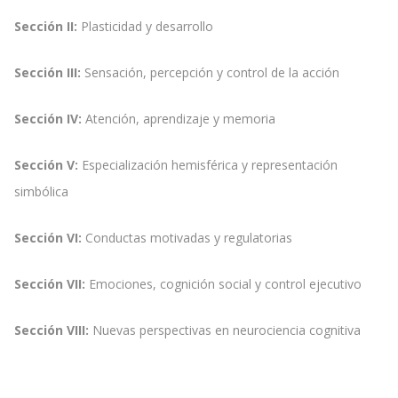
Sección II:
Plasticidad y desarrollo
Sección III:
Sensación, percepción y control de la acción
Sección IV:
Atención, aprendizaje y memoria
Sección V:
Especialización hemisférica y representación
simbólica
Sección VI:
Conductas motivadas y regulatorias
Sección VII:
Emociones, cognición social y control ejecutivo
Sección VIII:
Nuevas perspectivas en neurociencia cognitiva