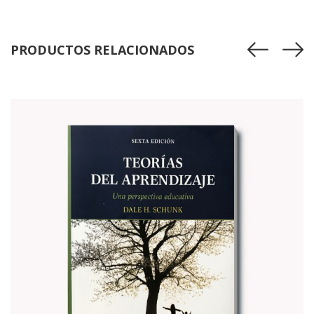
PRODUCTOS RELACIONADOS