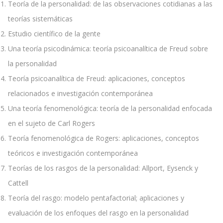
Teoría de la personalidad: de las observaciones cotidianas a las
teorías sistemáticas
Estudio científico de la gente
Una teoría psicodinámica: teoría psicoanalítica de Freud sobre
la personalidad
Teoría psicoanalítica de Freud: aplicaciones, conceptos
relacionados e investigación contemporánea
Una teoría fenomenológica: teoría de la personalidad enfocada
en el sujeto de Carl Rogers
Teoría fenomenológica de Rogers: aplicaciones, conceptos
teóricos e investigación contemporánea
Teorías de los rasgos de la personalidad: Allport, Eysenck y
Cattell
Teoría del rasgo: modelo pentafactorial; aplicaciones y
evaluación de los enfoques del rasgo en la personalidad