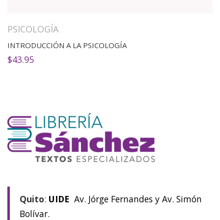
PSICOLOGÍA
INTRODUCCIÓN A LA PSICOLOGÍA
$
43.95
Quito
:
UIDE
Av. Jórge Fernandes y Av. Simón
Bolívar.