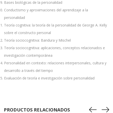
Bases biológicas de la personalidad
Conductismo y aproximaciones del aprendizaje a la
personalidad
Teoría cognitiva: la teoría de la personalidad de George A. Kelly
sobre el constructo personal
Teoría sociocognitiva: Bandura y Mischel
Teoría sociocognitiva: aplicaciones, conceptos relacionados e
investigación contemporánea
Personalidad en contexto: relaciones interpersonales, cultura y
desarrollo a través del tiempo
Evaluación de teoría e investigación sobre personalidad
PRODUCTOS RELACIONADOS