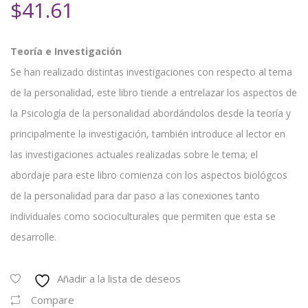
$
41.61
Teoría e Investigación
Se han realizado distintas investigaciones con respecto al tema
de la personalidad, este libro tiende a entrelazar los aspectos de
la Psicología de la personalidad abordándolos desde la teoría y
principalmente la investigación, también introduce al lector en
las investigaciones actuales realizadas sobre le tema; el
abordaje para este libro comienza con los aspectos biológcos
de la personalidad para dar paso a las conexiones tanto
individuales como socioculturales que permiten que esta se
desarrolle.
Añadir a la lista de deseos
Compare