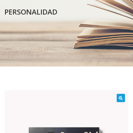
PERSONALIDAD