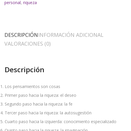
personal
,
riqueza
DESCRIPCIÓN
INFORMACIÓN ADICIONAL
VALORACIONES (0)
Descripción
Los pensamientos son cosas
Primer paso hacia la riqueza: el deseo
Segundo paso hacia la riqueza: la fe
Tercer paso hacia la riqueza: la autosugestión
Cuarto paso hacia la izquierda: conocimiento especializado
Quinto paso hacia la riqueza: la imaginación