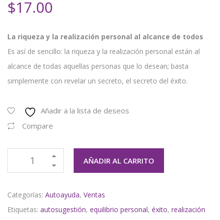
$
17.00
La riqueza y la realización personal al alcance de todos
Es así de sencillo: la riqueza y la realización personal están al
alcance de todas aquellas personas que lo desean; basta
simplemente con revelar un secreto, el secreto del éxito.
Añadir a la lista de deseos
Compare
AÑADIR AL CARRITO
Categorías:
Autoayuda
,
Ventas
Etiquetas:
autosugestión
,
equilibrio personal
,
éxito
,
realización