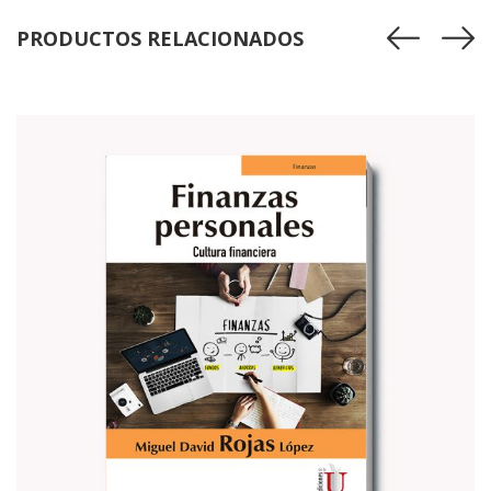
PRODUCTOS RELACIONADOS