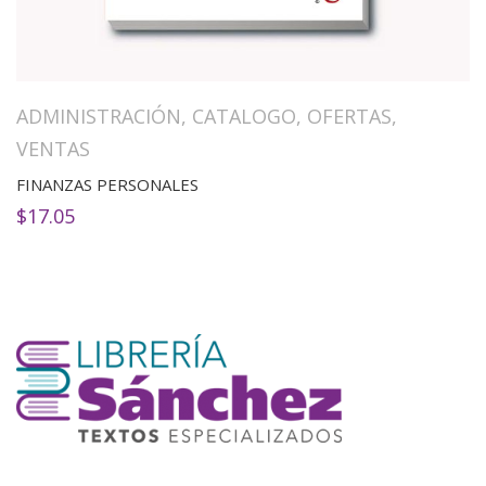
ADMINISTRACIÓN
,
CATALOGO
,
OFERTAS
,
VENTAS
FINANZAS PERSONALES
$
17.05