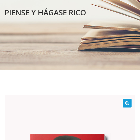
PIENSE Y HÁGASE RICO