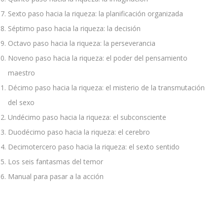
Sexto paso hacia la riqueza: la planificación organizada
Séptimo paso hacia la riqueza: la decisión
Octavo paso hacia la riqueza: la perseverancia
Noveno paso hacia la riqueza: el poder del pensamiento
maestro
Décimo paso hacia la riqueza: el misterio de la transmutación
del sexo
Undécimo paso hacia la riqueza: el subconsciente
Duodécimo paso hacia la riqueza: el cerebro
Decimotercero paso hacia la riqueza: el sexto sentido
Los seis fantasmas del temor
Manual para pasar a la acción