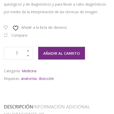
quirúrgicos y de diagnóstico) y para llevar a cabo diagnósticos
por medio de la interpretación de las técnicas de imagen.
Añadir a la lista de deseos
Compare
AÑADIR AL CARRITO
Categoría:
Medicina
Etiquetas:
anatomía
,
disección
DESCRIPCIÓN
INFORMACIÓN ADICIONAL