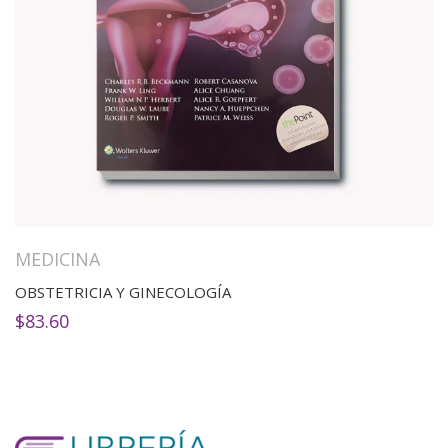
MEDICINA
OBSTETRICIA Y GINECOLOGÍA
$
83.60