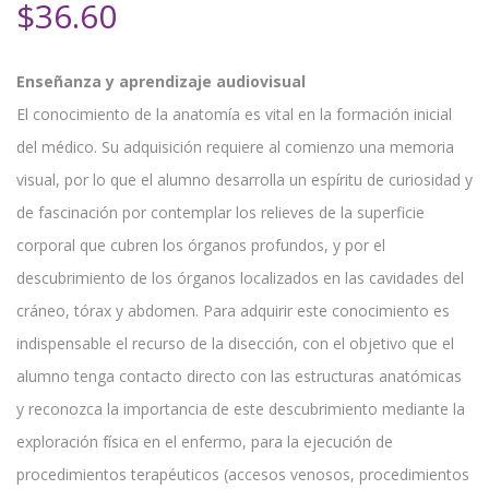
$
36.60
Enseñanza y aprendizaje audiovisual
El conocimiento de la anatomía es vital en la formación inicial
del médico. Su adquisición requiere al comienzo una memoria
visual, por lo que el alumno desarrolla un espíritu de curiosidad y
de fascinación por contemplar los relieves de la superficie
corporal que cubren los órganos profundos, y por el
descubrimiento de los órganos localizados en las cavidades del
cráneo, tórax y abdomen. Para adquirir este conocimiento es
indispensable el recurso de la disección, con el objetivo que el
alumno tenga contacto directo con las estructuras anatómicas
y reconozca la importancia de este descubrimiento mediante la
exploración física en el enfermo, para la ejecución de
procedimientos terapéuticos (accesos venosos, procedimientos