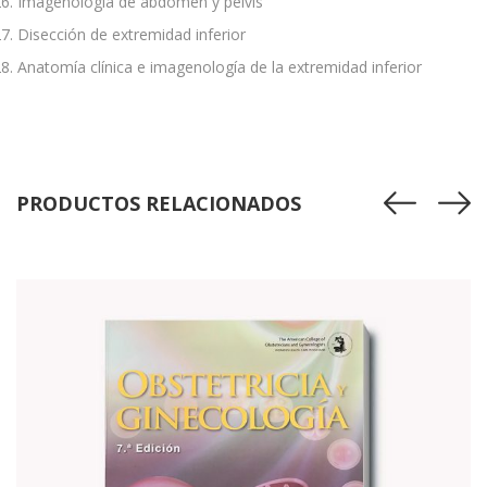
Imagenología de abdomen y pelvis
Disección de extremidad inferior
Anatomía clínica e imagenología de la extremidad inferior
PRODUCTOS RELACIONADOS