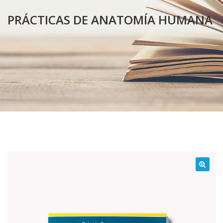
PRÁCTICAS DE ANATOMÍA HUMANA