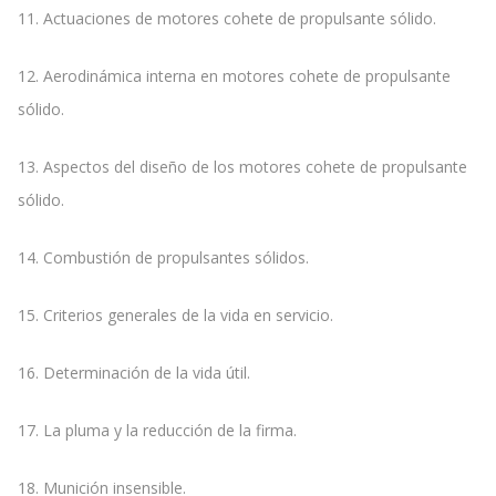
11. Actuaciones de motores cohete de propulsante sólido.
12. Aerodinámica interna en motores cohete de propulsante
sólido.
13. Aspectos del diseño de los motores cohete de propulsante
sólido.
14. Combustión de propulsantes sólidos.
15. Criterios generales de la vida en servicio.
16. Determinación de la vida útil.
17. La pluma y la reducción de la firma.
18. Munición insensible.