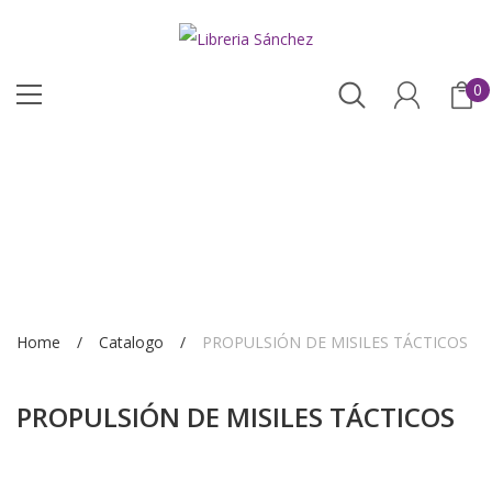
0
Home
Catalogo
PROPULSIÓN DE MISILES TÁCTICOS
PROPULSIÓN DE MISILES TÁCTICOS