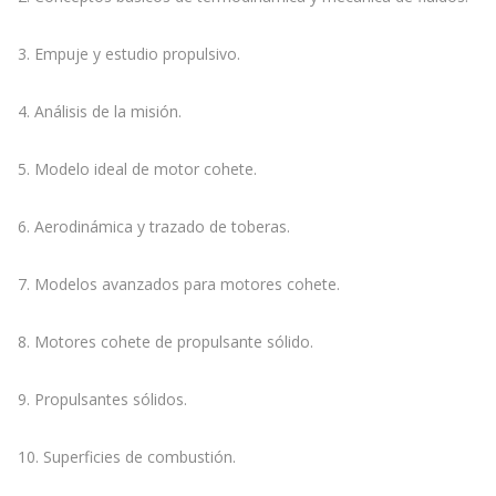
3. Empuje y estudio propulsivo.
4. Análisis de la misión.
5. Modelo ideal de motor cohete.
6. Aerodinámica y trazado de toberas.
7. Modelos avanzados para motores cohete.
8. Motores cohete de propulsante sólido.
9. Propulsantes sólidos.
10. Superficies de combustión.