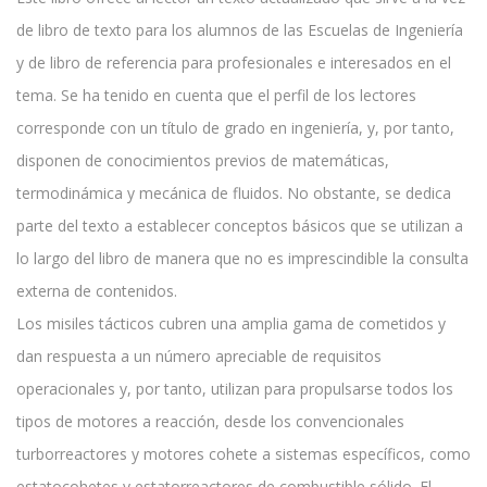
de libro de texto para los alumnos de las Escuelas de Ingeniería
y de libro de referencia para profesionales e interesados en el
tema. Se ha tenido en cuenta que el perfil de los lectores
corresponde con un título de grado en ingeniería, y, por tanto,
disponen de conocimientos previos de matemáticas,
termodinámica y mecánica de fluidos. No obstante, se dedica
parte del texto a establecer conceptos básicos que se utilizan a
lo largo del libro de manera que no es imprescindible la consulta
externa de contenidos.
Los misiles tácticos cubren una amplia gama de cometidos y
dan respuesta a un número apreciable de requisitos
operacionales y, por tanto, utilizan para propulsarse todos los
tipos de motores a reacción, desde los convencionales
turborreactores y motores cohete a sistemas específicos, como
estatocohetes y estatorreactores de combustible sólido. El