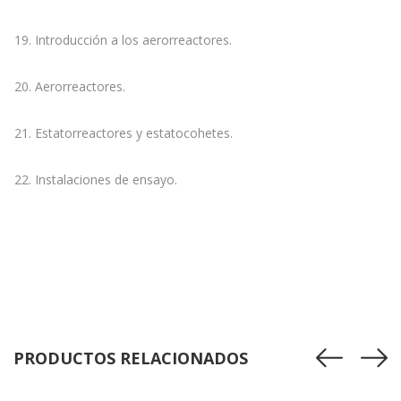
19. Introducción a los aerorreactores.
20. Aerorreactores.
21. Estatorreactores y estatocohetes.
22. Instalaciones de ensayo.
PRODUCTOS RELACIONADOS