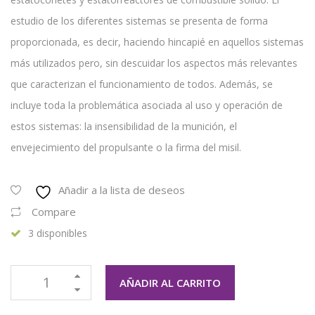
estudio de los diferentes sistemas se presenta de forma
proporcionada, es decir, haciendo hincapié en aquellos sistemas
más utilizados pero, sin descuidar los aspectos más relevantes
que caracterizan el funcionamiento de todos. Además, se
incluye toda la problemática asociada al uso y operación de
estos sistemas: la insensibilidad de la munición, el
envejecimiento del propulsante o la firma del misil.
Añadir a la lista de deseos
Compare
3 disponibles
AÑADIR AL CARRITO