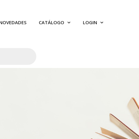
NOVEDADES
CATÁLOGO
LOGIN