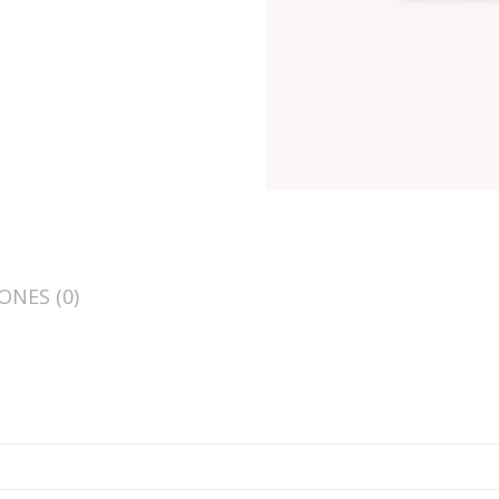
ONES (0)