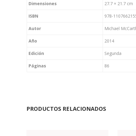
Dimensiones
27.7 × 21.7 cm
ISBN
978-110766215
Autor
Michael McCart
Año
2014
Edición
Segunda
Páginas
86
PRODUCTOS RELACIONADOS