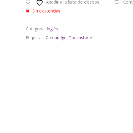
Añadir a la lista de deseos
Com
Sin existencias
Categoría:
Inglés
Etiquetas:
Cambridge
,
Touchstone