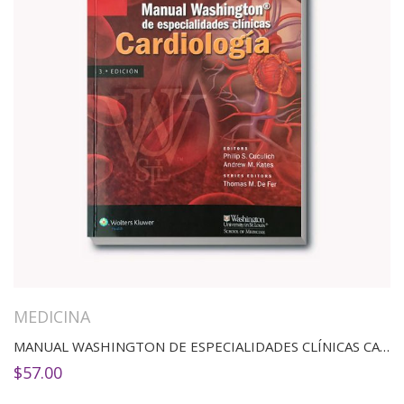
MEDICINA
MANUAL WASHINGTON DE ESPECIALIDADES CLÍNICAS CARDIOLOGÍA
$
57.00