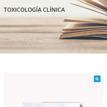
TOXICOLOGÍA CLÍNICA