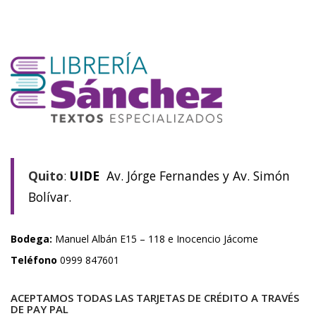
Quito
:
UIDE
Av. Jórge Fernandes y Av. Simón
Bolívar.
Bodega:
Manuel Albán E15 – 118 e Inocencio Jácome
Teléfono
0999 847601
ACEPTAMOS TODAS LAS TARJETAS DE CRÉDITO A TRAVÉS
DE PAY PAL