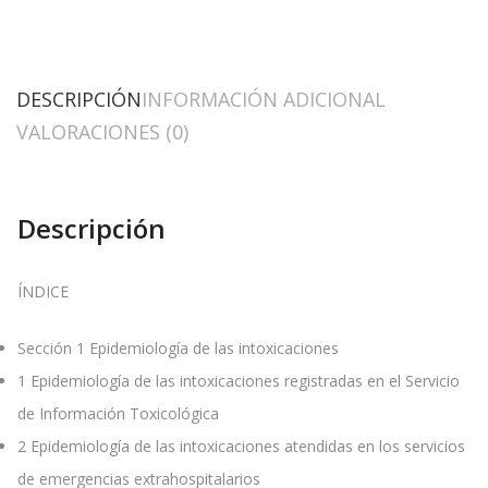
DESCRIPCIÓN
INFORMACIÓN ADICIONAL
VALORACIONES (0)
Descripción
ÍNDICE
Sección 1 Epidemiología de las intoxicaciones
1
Epidemiología de las intoxicaciones registradas en el Servicio
de Información Toxicológica
2
Epidemiología de las intoxicaciones atendidas en los servicios
de emergencias extrahospitalarios