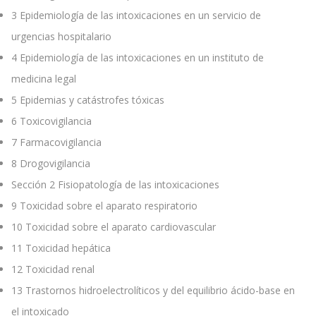
3
Epidemiología de las intoxicaciones en un servicio de
urgencias hospitalario
4
Epidemiología de las intoxicaciones en un instituto de
medicina legal
5
Epidemias y catástrofes tóxicas
6
Toxicovigilancia
7
Farmacovigilancia
8
Drogovigilancia
Sección 2 Fisiopatología de las intoxicaciones
9
Toxicidad sobre el aparato respiratorio
10
Toxicidad sobre el aparato cardiovascular
11
Toxicidad hepática
12
Toxicidad renal
13
Trastornos hidroelectrolíticos y del equilibrio ácido-base en
el intoxicado