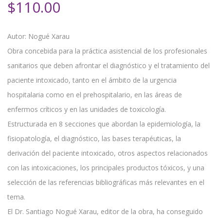
$
110.00
Autor: Nogué Xarau
Obra concebida para la práctica asistencial de los profesionales
sanitarios que deben afrontar el diagnóstico y el tratamiento del
paciente intoxicado, tanto en el ámbito de la urgencia
hospitalaria como en el prehospitalario, en las áreas de
enfermos críticos y en las unidades de toxicología.
Estructurada en 8 secciones que abordan la epidemiología, la
fisiopatología, el diagnóstico, las bases terapéuticas, la
derivación del paciente intoxicado, otros aspectos relacionados
con las intoxicaciones, los principales productos tóxicos, y una
selección de las referencias bibliográficas más relevantes en el
tema.
El Dr. Santiago Nogué Xarau, editor de la obra, ha conseguido