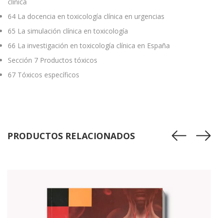
clínica
64
La docencia en toxicología clínica en urgencias
65
La simulación clínica en toxicología
66
La investigación en toxicología clínica en España
Sección 7 Productos tóxicos
67
Tóxicos específicos
PRODUCTOS RELACIONADOS