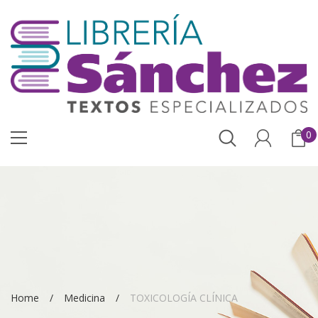
0
Home
Medicina
TOXICOLOGÍA CLÍNICA