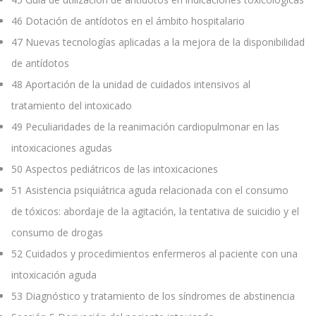
46
Dotación de antídotos en el ámbito hospitalario
47
Nuevas tecnologías aplicadas a la mejora de la disponibilidad
de antídotos
48
Aportación de la unidad de cuidados intensivos al
tratamiento del intoxicado
49
Peculiaridades de la reanimación cardiopulmonar en las
intoxicaciones agudas
50
Aspectos pediátricos de las intoxicaciones
51
Asistencia psiquiátrica aguda relacionada con el consumo
de tóxicos: abordaje de la agitación, la tentativa de suicidio y el
consumo de drogas
52
Cuidados y procedimientos enfermeros al paciente con una
intoxicación aguda
53
Diagnóstico y tratamiento de los síndromes de abstinencia