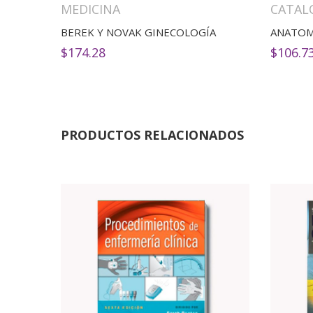
MEDICINA
CATAL
BEREK Y NOVAK GINECOLOGÍA
ANATOMÍ
$
174.28
$
106.7
PRODUCTOS RELACIONADOS