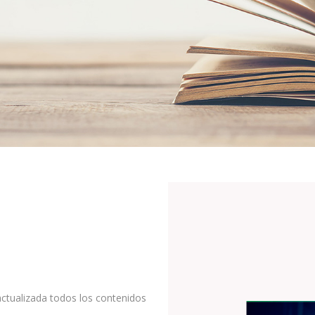
tualizada todos los contenidos