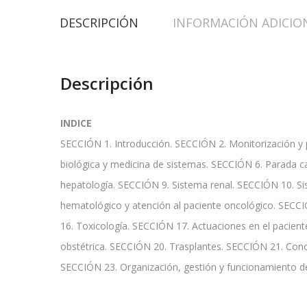
DESCRIPCIÓN
INFORMACIÓN ADICIO
Descripción
INDICE
SECCIÓN 1. Introducción. SECCIÓN 2. Monitorización y pr
biológica y medicina de sistemas. SECCIÓN 6. Parada ca
hepatología. SECCIÓN 9. Sistema renal. SECCIÓN 10. Si
hematológico y atención al paciente oncológico. SECCI
16. Toxicología. SECCIÓN 17. Actuaciones en el pacient
obstétrica. SECCIÓN 20. Trasplantes. SECCIÓN 21. Conce
SECCIÓN 23. Organización, gestión y funcionamiento de l