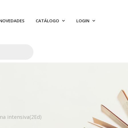
NOVEDADES
CATÁLOGO
LOGIN
na intensiva(2Ed)