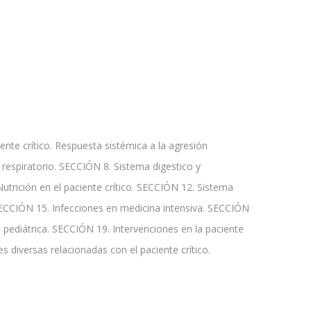
ente crítico. Respuesta sistémica a la agresión
respiratorio. SECCIÓN 8. Sistema digestico y
trición en el paciente crítico. SECCIÓN 12. Sistema
ECCIÓN 15. Infecciones en medicina intensiva. SECCIÓN
 pediátrica. SECCIÓN 19. Intervenciones en la paciente
diversas relacionadas con el paciente crítico.