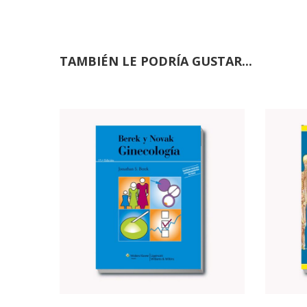
TAMBIÉN LE PODRÍA GUSTAR...