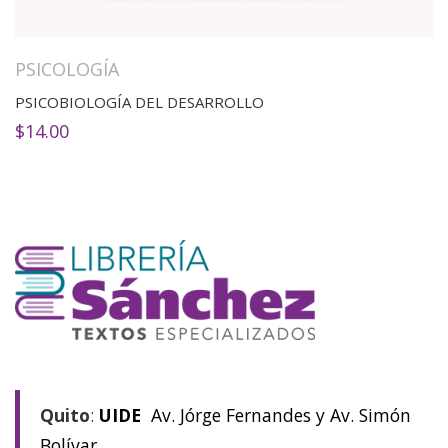
PSICOLOGÍA
PSICOBIOLOGÍA DEL DESARROLLO
$
14.00
Quito
:
UIDE
Av. Jórge Fernandes y Av. Simón
Bolívar.