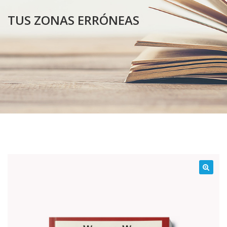
TUS ZONAS ERRÓNEAS