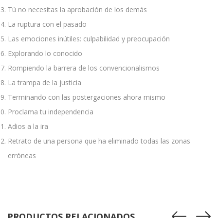
Tú no necesitas la aprobación de los demás
La ruptura con el pasado
Las emociones inútiles: culpabilidad y preocupación
Explorando lo conocido
Rompiendo la barrera de los convencionalismos
La trampa de la justicia
Terminando con las postergaciones ahora mismo
Proclama tu independencia
Adios a la ira
Retrato de una persona que ha eliminado todas las zonas
erróneas
PRODUCTOS RELACIONADOS