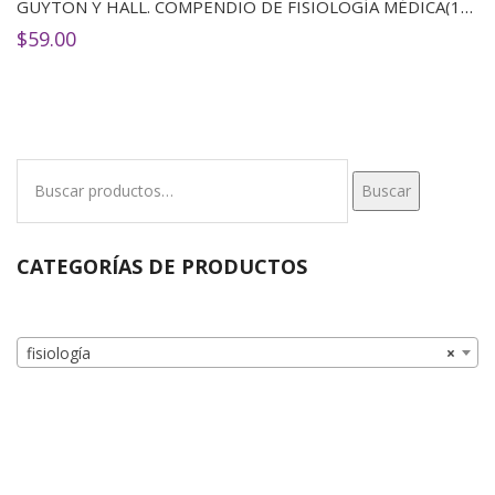
GUYTON Y HALL. COMPENDIO DE FISIOLOGÍA MÉDICA(14 ED)
$
59.00
Buscar
Buscar
por:
CATEGORÍAS DE PRODUCTOS
fisiología
×