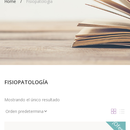
Home
Fisiopatología
FISIOPATOLOGÍA
Mostrando el único resultado
¡Oferta!