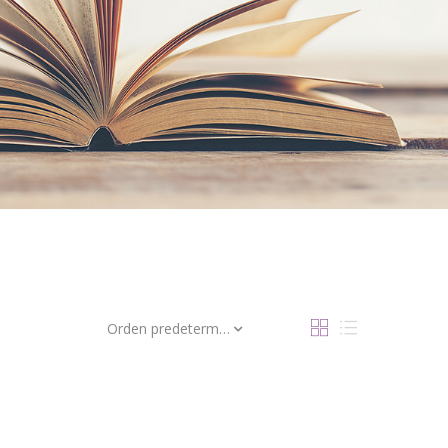
Orden predeterminado