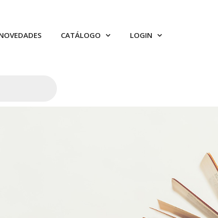
NOVEDADES
CATÁLOGO
LOGIN