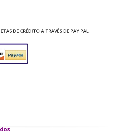
ETAS DE CRÉDITO A TRAVÉS DE PAY PAL
ados