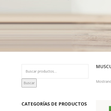
MUSCU
Buscar
por:
Mostrand
Buscar
CATEGORÍAS DE PRODUCTOS