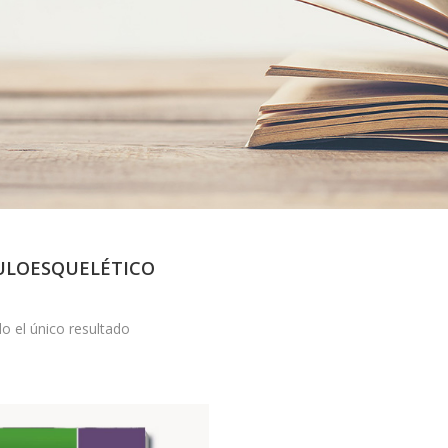
LOESQUELÉTICO
o el único resultado