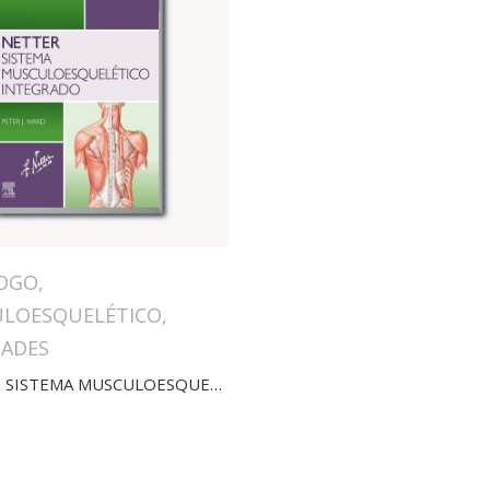
OGO
,
LOESQUELÉTICO
,
ADES
NETTER. SISTEMA MUSCULOESQUELÉTICO INTEGRADO