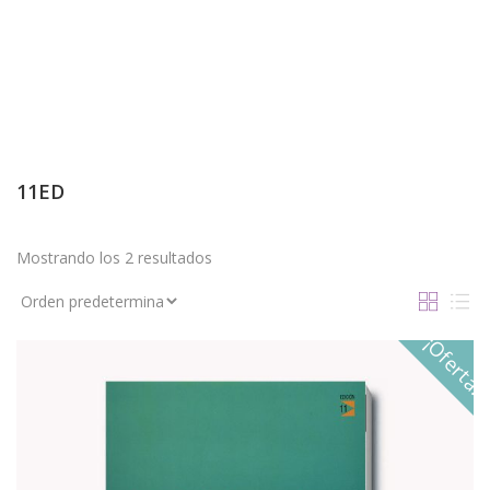
11ED
Mostrando los 2 resultados
¡Oferta!