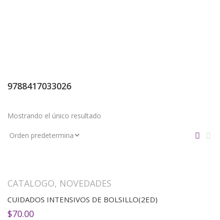
9788417033026
Mostrando el único resultado
CATALOGO
,
NOVEDADES
CUIDADOS INTENSIVOS DE BOLSILLO(2ED)
$
70.00