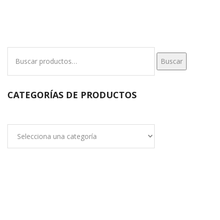
Buscar
Buscar
por:
CATEGORÍAS DE PRODUCTOS