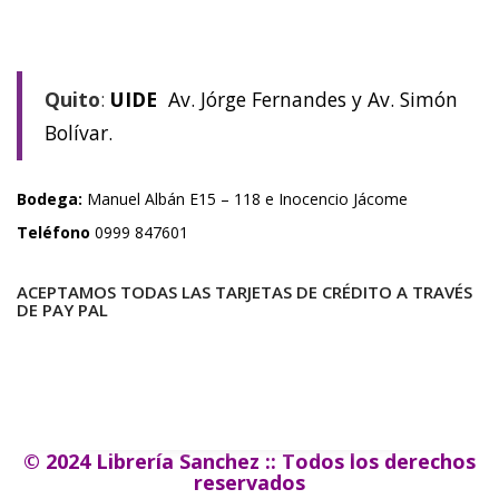
Quito
:
UIDE
Av. Jórge Fernandes y Av. Simón
Bolívar.
Bodega:
Manuel Albán E15 – 118 e Inocencio Jácome
Teléfono
0999 847601
ACEPTAMOS TODAS LAS TARJETAS DE CRÉDITO A TRAVÉS
DE PAY PAL
© 2024 Librería Sanchez :: Todos los derechos
reservados